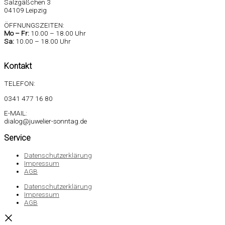
Salzgäßchen 3
04109 Leipzig
ÖFFNUNGSZEITEN:
Mo –
Fr:
10.00 – 18.00 Uhr
Sa
:
10.00 – 18.00 Uhr
Kontakt
TELEFON:
0341 477 16 80
E-MAIL:
dialog@juwelier-sonntag.de
Service
Datenschutzerklärung
Impressum
AGB
Datenschutzerklärung
Impressum
AGB