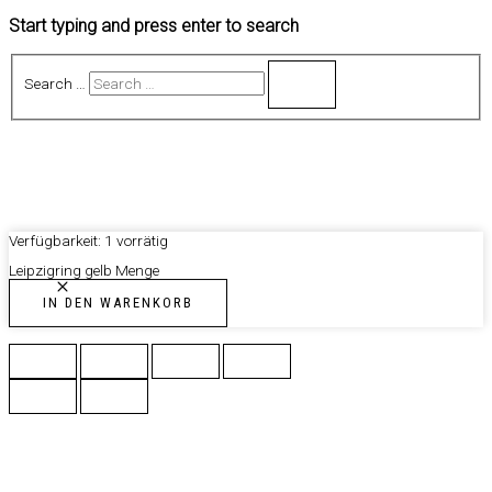
Start typing and press enter to search
Search …
Verfügbarkeit:
1 vorrätig
Leipzigring gelb Menge
IN DEN WARENKORB