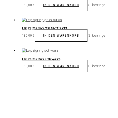
Silberringe
IN DEN WARENKORB
180,00
€
Leipzigring grün-türkis
Silberringe
IN DEN WARENKORB
180,00
€
Leipzigring schwarz
Silberringe
IN DEN WARENKORB
180,00
€