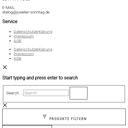
E-MAIL:
dialog@juwelier-sonntag.de
Service
Datenschutzerklärung
Impressum
AGB
Datenschutzerklärung
Impressum
AGB
Start typing and press enter to search
Search …
PRODUKTE FILTERN