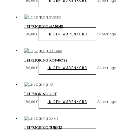
Silberringe
IN DEN WARENKORB
180,00
€
Leipzigring marine
Silberringe
IN DEN WARENKORB
180,00
€
Leipzigring rot-rose
Silberringe
IN DEN WARENKORB
180,00
€
Leipzigring rot
Silberringe
IN DEN WARENKORB
180,00
€
Leipzigring türkis