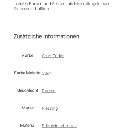
In vielen Farben und Größen, als Mineralkugeln oder
Sythesen erhältlich.
Zusätzliche Informationen
Farbe
Grün-Türkis
Farbe Material
Stein
Geschlecht
Damen
Marke
Niessing
Material
Edelsteinschmuck