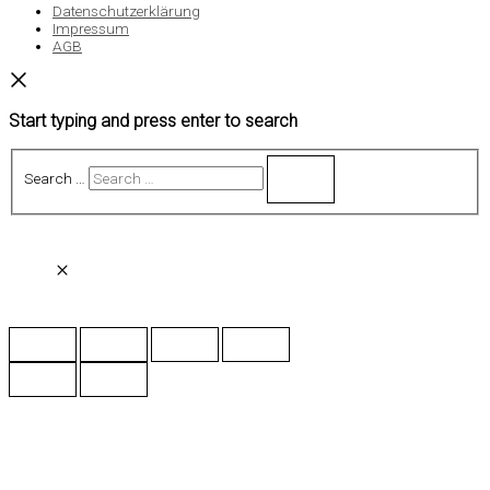
Datenschutzerklärung
Impressum
AGB
Start typing and press enter to search
Search …