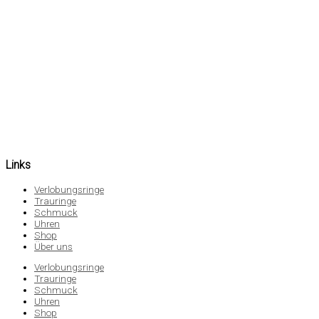
Links
Verlobungsringe
Trauringe
Schmuck
Uhren
Shop
Über uns
Verlobungsringe
Trauringe
Schmuck
Uhren
Shop