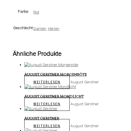
Farbe
Rot
Geschlecht
Damen
,
Herren
Ähnliche Produkte
August Gerstner Morgenröte
August Gerstner
WEITERLESEN
August Gerstner Mondlicht
August Gerstner
WEITERLESEN
August Gerstner
August Gerstner
WEITERLESEN