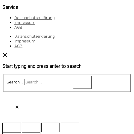
Service
Datenschutzerklärung
Impressum
AGB
Datenschutzerklärung
Impressum
AGB
Start typing and press enter to search
Search …