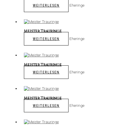
Eheringe
WEITERLESEN
Meister Trauringe
Eheringe
WEITERLESEN
Meister Trauringe
Eheringe
WEITERLESEN
Meister Trauringe
Eheringe
WEITERLESEN