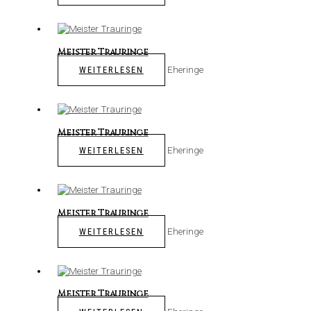
Meister Trauringe
Eheringe
WEITERLESEN
Meister Trauringe
Eheringe
WEITERLESEN
Meister Trauringe
Eheringe
WEITERLESEN
Meister Trauringe