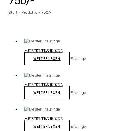
750/-
Start
Produkte
750/-
Meister Trauringe
Eheringe
WEITERLESEN
Meister Trauringe
Eheringe
WEITERLESEN
Meister Trauringe
Eheringe
WEITERLESEN