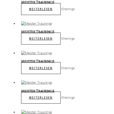
Meister Trauringe
Eheringe
WEITERLESEN
Meister Trauringe
Eheringe
WEITERLESEN
Meister Trauringe
Eheringe
WEITERLESEN
Meister Trauringe
Eheringe
WEITERLESEN