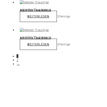
Meister Trauringe
Eheringe
WEITERLESEN
Meister Trauringe
Eheringe
WEITERLESEN
1
2
→