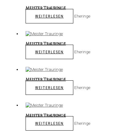
Meister Trauringe
Eheringe
WEITERLESEN
Meister Trauringe
Eheringe
WEITERLESEN
Meister Trauringe
Eheringe
WEITERLESEN
Meister Trauringe
Eheringe
WEITERLESEN