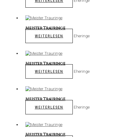
Eheringe
WEITERLESEN
Meister Trauringe
Eheringe
WEITERLESEN
Meister Trauringe
Eheringe
WEITERLESEN
Meister Trauringe
Eheringe
WEITERLESEN
Meister Trauringe