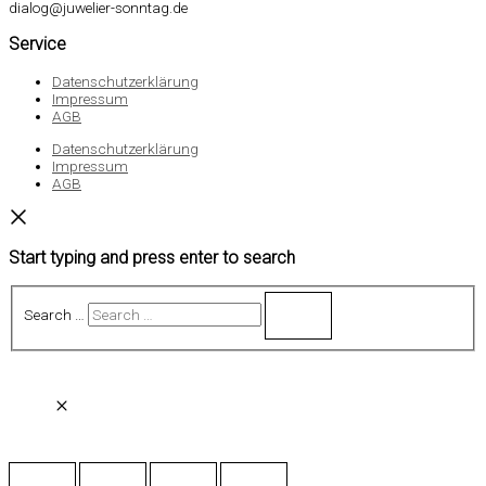
dialog@juwelier-sonntag.de
Service
Datenschutzerklärung
Impressum
AGB
Datenschutzerklärung
Impressum
AGB
Start typing and press enter to search
Search …