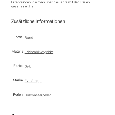
Erfahrungen, die man über die Jahre mit den Perlen
gesammelt hat.
Zusätzliche Informationen
Form
Rund
Material
Edelstahl vergoldet
Farbe
Gelb
Marke
Eva Strepp
Perlen
Süßwasserperlen