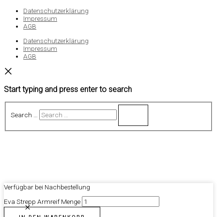
Datenschutzerklärung
Impressum
AGB
Datenschutzerklärung
Impressum
AGB
Start typing and press enter to search
Search …
Verfügbar bei Nachbestellung
Eva Strepp Armreif Menge