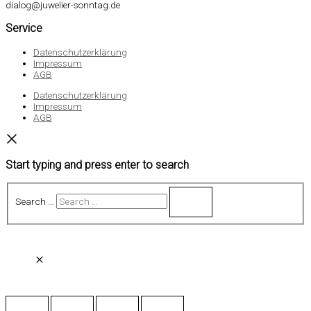
dialog@juwelier-sonntag.de
Service
Datenschutzerklärung
Impressum
AGB
Datenschutzerklärung
Impressum
AGB
Start typing and press enter to search
Search …