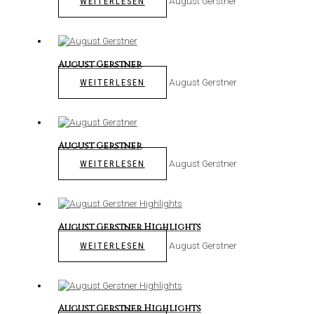
August Gerstner
WEITERLESEN
August Gerstner
August Gerstner
WEITERLESEN
August Gerstner
August Gerstner
WEITERLESEN
August Gerstner Highlights
August Gerstner
WEITERLESEN
August Gerstner Highlights