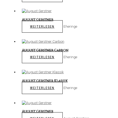
August Gerstner
Eheringe
WEITERLESEN
August Gerstner Carbon
Eheringe
WEITERLESEN
August Gerstner Klassik
Eheringe
WEITERLESEN
August Gerstner