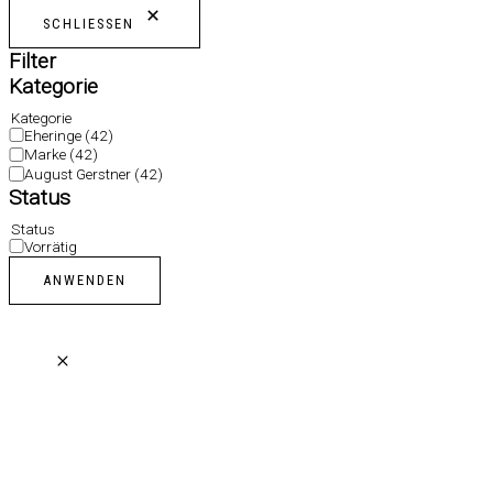
SCHLIESSEN
Filter
Kategorie
Kategorie
Eheringe
(42)
Marke
(42)
August Gerstner
(42)
Status
Status
Vorrätig
ANWENDEN