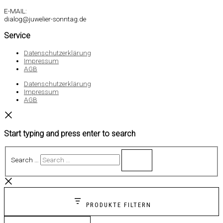
E-MAIL:
dialog@juwelier-sonntag.de
Service
Datenschutzerklärung
Impressum
AGB
Datenschutzerklärung
Impressum
AGB
Start typing and press enter to search
Search …
PRODUKTE FILTERN