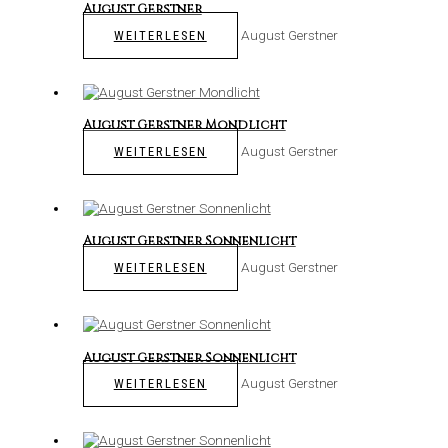
August Gerstner
August Gerstner
WEITERLESEN
August Gerstner Mondlicht
August Gerstner
WEITERLESEN
August Gerstner Sonnenlicht
August Gerstner
WEITERLESEN
August Gerstner Sonnenlicht
August Gerstner
WEITERLESEN