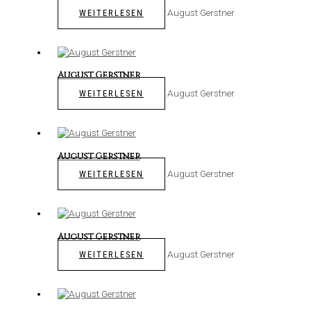
August Gerstner
WEITERLESEN
August Gerstner
August Gerstner
WEITERLESEN
August Gerstner
August Gerstner
WEITERLESEN
August Gerstner
August Gerstner
WEITERLESEN