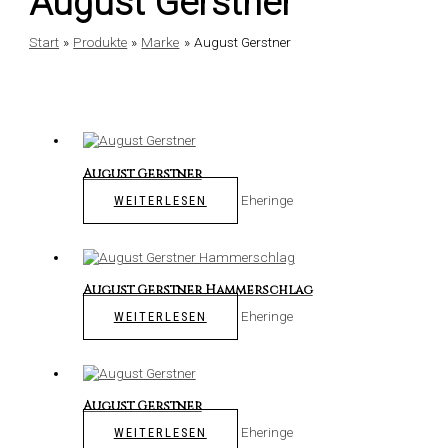
August Gerstner
Start
Produkte
Marke
August Gerstner
August Gerstner
Eheringe
WEITERLESEN
August Gerstner Hammerschlag
Eheringe
WEITERLESEN
August Gerstner
Eheringe
WEITERLESEN