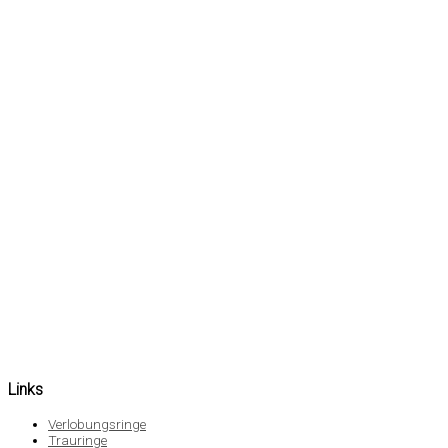
Links
Verlobungsringe
Trauringe