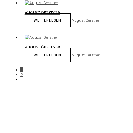
August Gerstner
August Gerstner
WEITERLESEN
August Gerstner
August Gerstner
WEITERLESEN
1
2
→