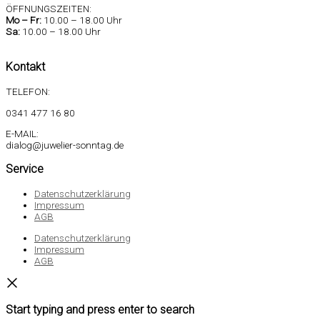
ÖFFNUNGSZEITEN:
Mo –
Fr:
10.00 – 18.00 Uhr
Sa
:
10.00 – 18.00 Uhr
Kontakt
TELEFON:
0341 477 16 80
E-MAIL:
dialog@juwelier-sonntag.de
Service
Datenschutzerklärung
Impressum
AGB
Datenschutzerklärung
Impressum
AGB
Start typing and press enter to search