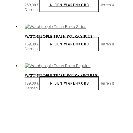
Herren &
IN DEN WARENKORB
259,00
€
Damen
Watchpeople Trash Polka Sirius
Herren &
IN DEN WARENKORB
189,00
€
Damen
Watchpeople Trash Polka Regulus
Herren &
IN DEN WARENKORB
189,00
€
Damen