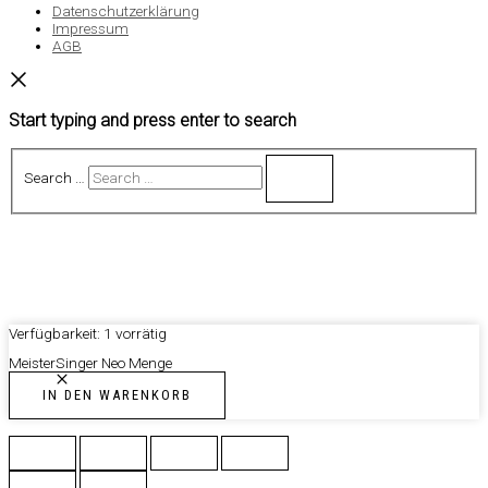
Datenschutzerklärung
Impressum
AGB
Start typing and press enter to search
Search …
Verfügbarkeit:
1 vorrätig
MeisterSinger Neo Menge
IN DEN WARENKORB