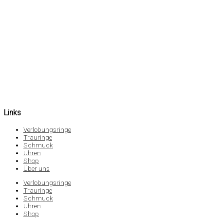
Links
Verlobungsringe
Trauringe
Schmuck
Uhren
Shop
Über uns
Verlobungsringe
Trauringe
Schmuck
Uhren
Shop