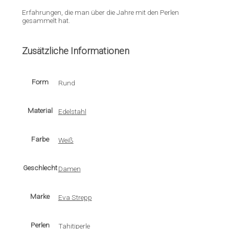
Erfahrungen, die man über die Jahre mit den Perlen
gesammelt hat.
Zusätzliche Informationen
Form
Rund
Material
Edelstahl
Farbe
Weiß
Geschlecht
Damen
Marke
Eva Strepp
Perlen
Tahitiperle