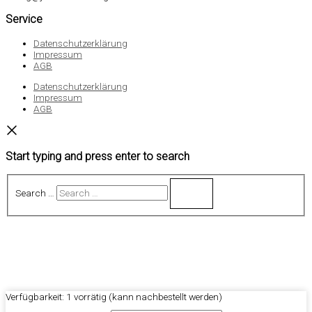
Service
Datenschutzerklärung
Impressum
AGB
Datenschutzerklärung
Impressum
AGB
Start typing and press enter to search
Search …
Verfügbarkeit:
1 vorrätig (kann nachbestellt werden)