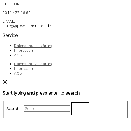
TELEFON:
0341 477 16 80
E-MAIL:
dialog@juwelier-sonntag.de
Service
Datenschutzerklärung
Impressum
AGB
Datenschutzerklärung
Impressum
AGB
Start typing and press enter to search
Search …