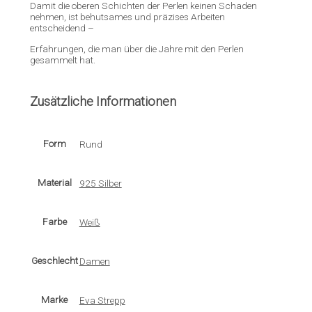
Damit die oberen Schichten der Perlen keinen Schaden
nehmen, ist behutsames und präzises Arbeiten
entscheidend –
Erfahrungen, die man über die Jahre mit den Perlen
gesammelt hat.
Zusätzliche Informationen
Form
Rund
Material
925 Silber
Farbe
Weiß
Geschlecht
Damen
Marke
Eva Strepp