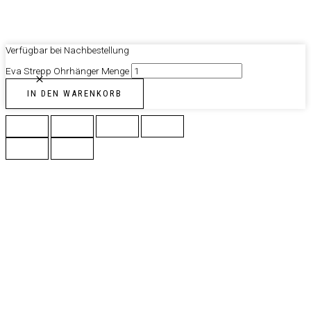
Verfügbar bei Nachbestellung
Eva Strepp Ohrhänger Menge
IN DEN WARENKORB