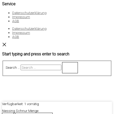
Service
Datenschutzerklärung
Impressum
AGB
Datenschutzerklärung
Impressum
AGB
Start typing and press enter to search
Search …
Verfügbarkeit:
1 vorrätig
Niessing Schnur Menge