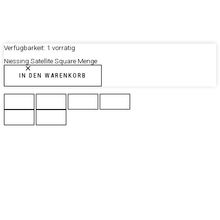
Verfügbarkeit:
1 vorrätig
Niessing Satellite Square Menge
IN DEN WARENKORB