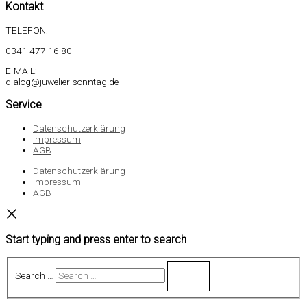
Kontakt
TELEFON:
0341 477 16 80
E-MAIL:
dialog@juwelier-sonntag.de
Service
Datenschutzerklärung
Impressum
AGB
Datenschutzerklärung
Impressum
AGB
Start typing and press enter to search
Search …