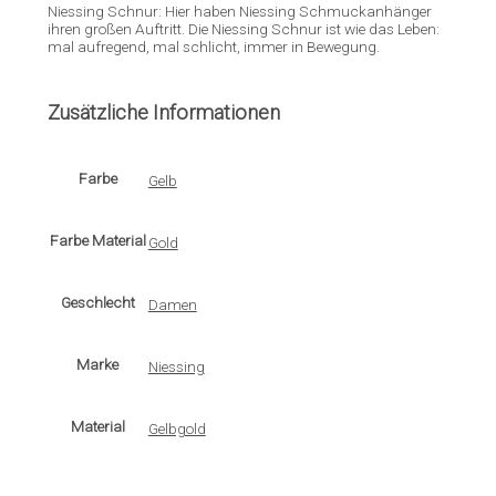
Niessing Schnur: Hier haben Niessing Schmuckanhänger
ihren großen Auftritt. Die Niessing Schnur ist wie das Leben:
mal aufregend, mal schlicht, immer in Bewegung.
Zusätzliche Informationen
Farbe
Gelb
Farbe Material
Gold
Geschlecht
Damen
Marke
Niessing
Material
Gelbgold