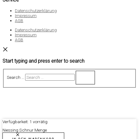
Datenschutzerklärung
Impressum
AGB
Datenschutzerklärung
Impressum
AGB
Start typing and press enter to search
Search …
Verfügbarkeit:
1 vorrätig
Niessing Schnur Menge