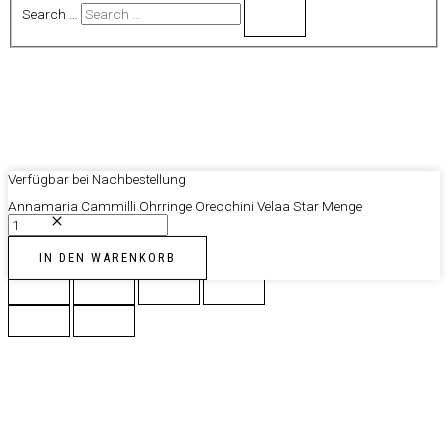
Search …
Verfügbar bei Nachbestellung
Annamaria Cammilli Ohrringe Orecchini Velaa Star Menge
IN DEN WARENKORB