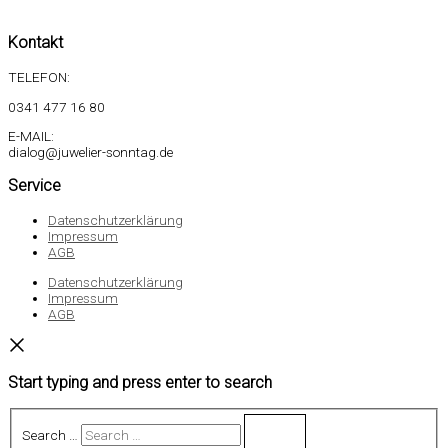
Kontakt
TELEFON:
0341 477 16 80
E-MAIL:
dialog@juwelier-sonntag.de
Service
Datenschutzerklärung
Impressum
AGB
Datenschutzerklärung
Impressum
AGB
Start typing and press enter to search
Search …