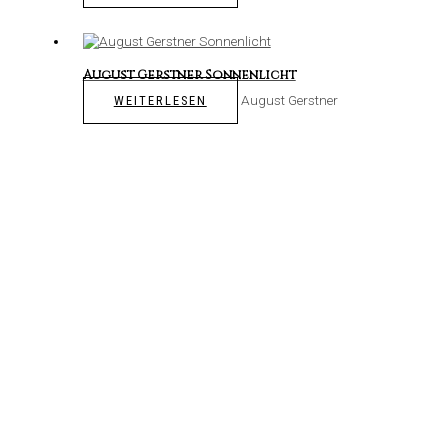
August Gerstner Sonnenlicht
August Gerstner
WEITERLESEN