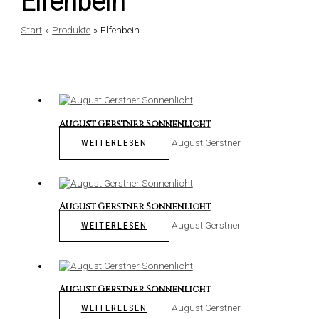
Elfenbein
Start
Produkte
Elfenbein
August Gerstner Sonnenlicht
August Gerstner
WEITERLESEN
August Gerstner Sonnenlicht
August Gerstner
WEITERLESEN
August Gerstner Sonnenlicht
August Gerstner
WEITERLESEN