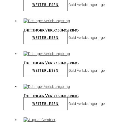
Gold Verlobungsringe
WEITERLESEN
Dettinger Verlobungsring
Gold Verlobungsringe
WEITERLESEN
Dettinger Verlobungsring
Gold Verlobungsringe
WEITERLESEN
Dettinger Verlobungsring
Gold Verlobungsringe
WEITERLESEN