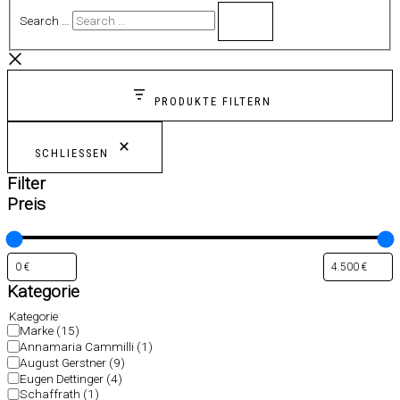
Search …
PRODUKTE FILTERN
SCHLIESSEN
Filter
Preis
Kategorie
Kategorie
Marke
(15)
Annamaria Cammilli
(1)
August Gerstner
(9)
Eugen Dettinger
(4)
Schaffrath
(1)