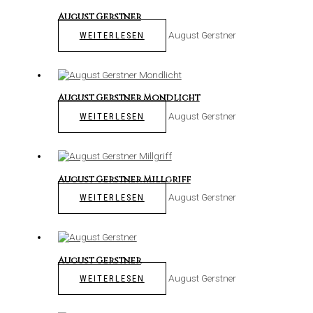
August Gerstner
August Gerstner
WEITERLESEN
August Gerstner Mondlicht
August Gerstner
WEITERLESEN
August Gerstner Millgriff
August Gerstner
WEITERLESEN
August Gerstner
August Gerstner
WEITERLESEN