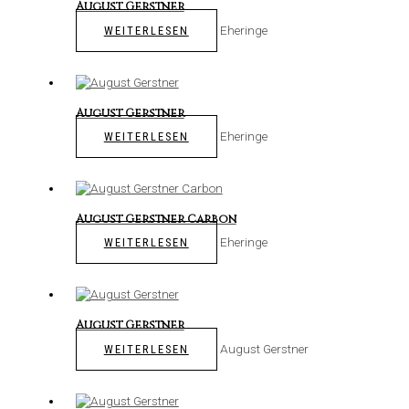
August Gerstner
Eheringe
WEITERLESEN
August Gerstner
Eheringe
WEITERLESEN
August Gerstner Carbon
Eheringe
WEITERLESEN
August Gerstner
August Gerstner
WEITERLESEN