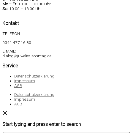
Mo –
Fr:
10.00 – 18.00 Uhr
Sa
:
10.00 – 18.00 Uhr
Kontakt
TELEFON:
0341 477 16 80
E-MAIL:
dialog@juwelier-sonntag.de
Service
Datenschutzerklärung
Impressum
AGB
Datenschutzerklärung
Impressum
AGB
Start typing and press enter to search