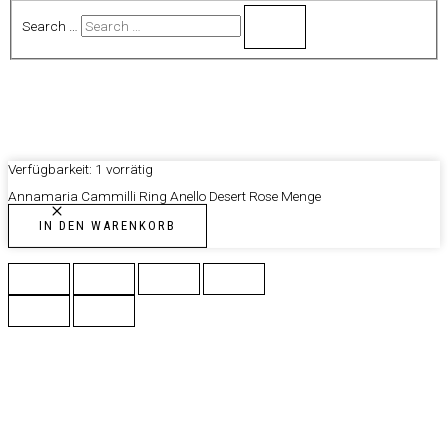
Search …
Verfügbarkeit:
1 vorrätig
Annamaria Cammilli Ring Anello Desert Rose Menge
IN DEN WARENKORB