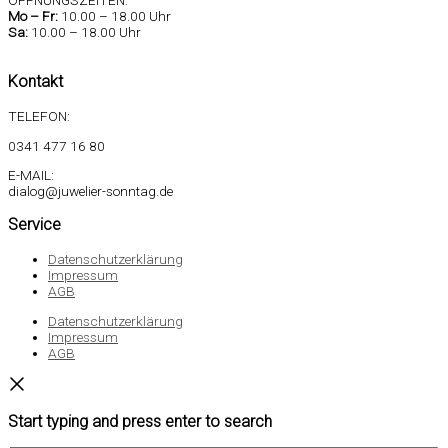
Mo –
Fr:
10.00 – 18.00 Uhr
Sa
:
10.00 – 18.00 Uhr
Kontakt
TELEFON:
0341 477 16 80
E-MAIL:
dialog@juwelier-sonntag.de
Service
Datenschutzerklärung
Impressum
AGB
Datenschutzerklärung
Impressum
AGB
Start typing and press enter to search