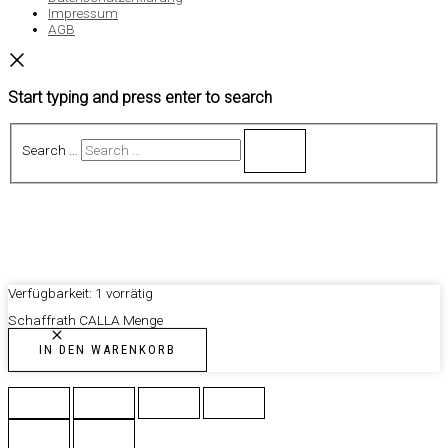
Impressum
AGB
Start typing and press enter to search
Search …
Verfügbarkeit:
1 vorrätig
Schaffrath CALLA Menge
IN DEN WARENKORB