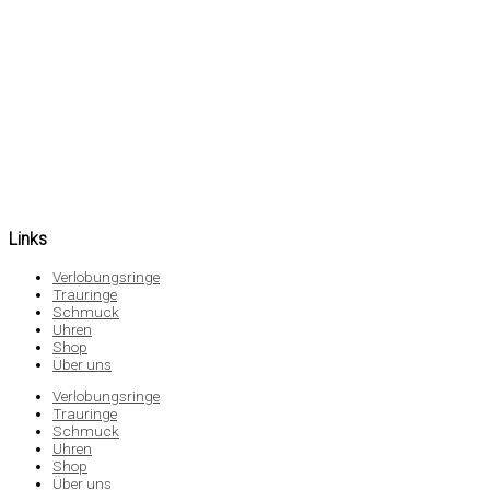
Links
Verlobungsringe
Trauringe
Schmuck
Uhren
Shop
Über uns
Verlobungsringe
Trauringe
Schmuck
Uhren
Shop
Über uns