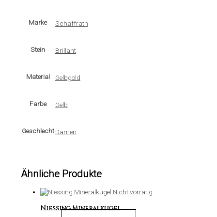
Marke
Schaffrath
Stein
Brillant
Material
Gelbgold
Farbe
Gelb
Geschlecht
Damen
Ähnliche Produkte
Nicht vorrätig
Niessing Mineralkugel