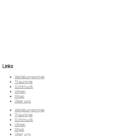
Links
Verlobungsringe
Trauringe
Schmuck
Uhren
Shop
Über uns
Verlobungsringe
Trauringe
Schmuck
Uhren
Shop
Über uns