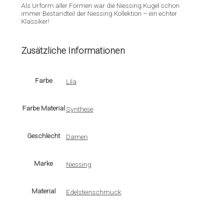
Als Urform aller Formen war die Niessing Kugel schon
immer Bestandteil der Niessing Kollektion – ein echter
Klassiker!
Zusätzliche Informationen
Farbe
Lila
Farbe Material
Synthese
Geschlecht
Damen
Marke
Niessing
Material
Edelsteinschmuck