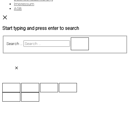
Impressum
AGB
Start typing and press enter to search
Search …