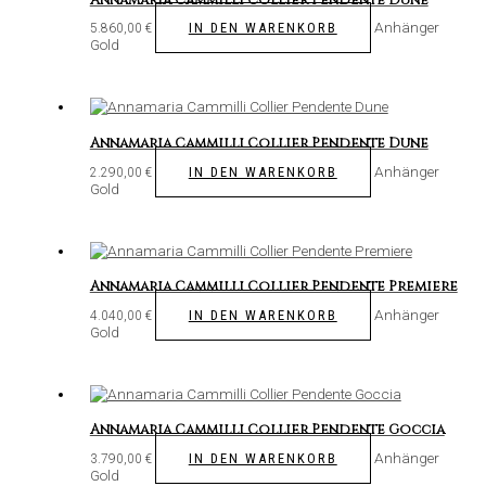
Annamaria Cammilli Collier Pendente Dune
Anhänger
IN DEN WARENKORB
5.860,00
€
Gold
Annamaria Cammilli Collier Pendente Dune
Anhänger
IN DEN WARENKORB
2.290,00
€
Gold
Annamaria Cammilli Collier Pendente Premiere
Anhänger
IN DEN WARENKORB
4.040,00
€
Gold
Annamaria Cammilli Collier Pendente Goccia
Anhänger
IN DEN WARENKORB
3.790,00
€
Gold