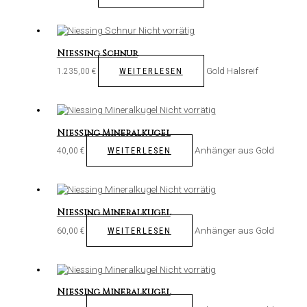
Nicht vorrätig
Niessing Schnur
Gold Halsreif
WEITERLESEN
1.235,00
€
Nicht vorrätig
Niessing Mineralkugel
Anhänger aus Gold
WEITERLESEN
40,00
€
Nicht vorrätig
Niessing Mineralkugel
Anhänger aus Gold
WEITERLESEN
60,00
€
Nicht vorrätig
Niessing Mineralkugel