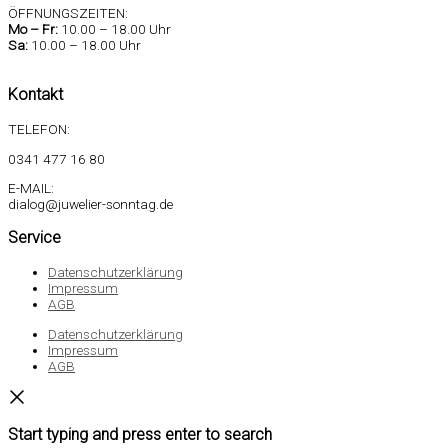
ÖFFNUNGSZEITEN:
Mo –
Fr:
10.00 – 18.00 Uhr
Sa
:
10.00 – 18.00 Uhr
Kontakt
TELEFON:
0341 477 16 80
E-MAIL:
dialog@juwelier-sonntag.de
Service
Datenschutzerklärung
Impressum
AGB
Datenschutzerklärung
Impressum
AGB
Start typing and press enter to search