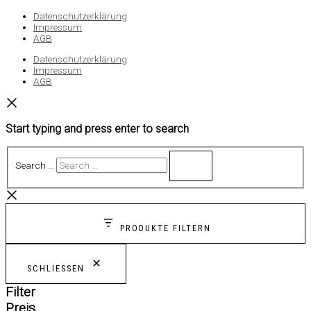
Datenschutzerklärung
Impressum
AGB
Datenschutzerklärung
Impressum
AGB
Start typing and press enter to search
Search …
PRODUKTE FILTERN
SCHLIESSEN
Filter
Preis